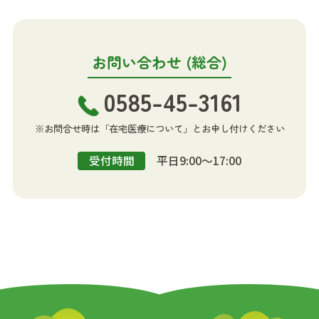
お問い合わせ (総合)
0585-45-3161
※お問合せ時は「在宅医療について」とお申し付けください
平日9:00～17:00
受付時間