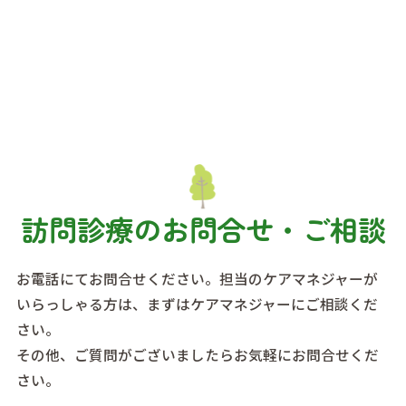
訪問診療のお問合せ・ご相談
お電話にてお問合せください。担当のケアマネジャーが
いらっしゃる方は、まずはケアマネジャーにご相談くだ
さい。
その他、ご質問がございましたらお気軽にお問合せくだ
さい。