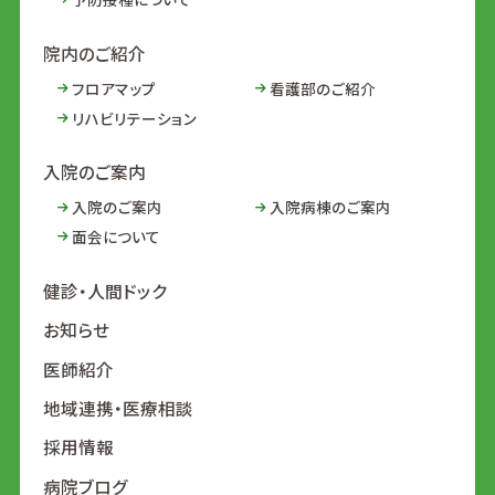
院内のご紹介
フロアマップ
看護部のご紹介
リハビリテーション
入院のご案内
入院のご案内
入院病棟のご案内
面会について
健診・人間ドック
お知らせ
医師紹介
地域連携・医療相談
採用情報
病院ブログ