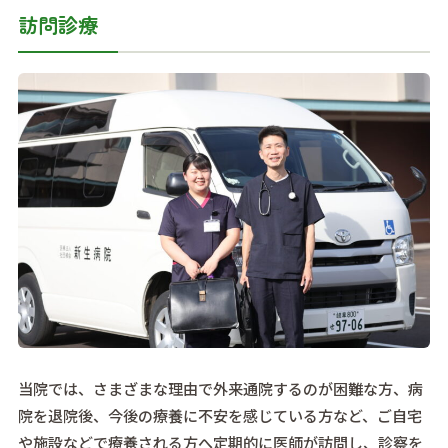
訪問診療
当院では、さまざまな理由で外来通院するのが困難な方、病
院を退院後、今後の療養に不安を感じている方など、ご自宅
や施設などで療養される方へ定期的に医師が訪問し、診察を