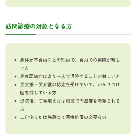
訪問診療の対象となる方
身体が不自由などの理由で、自力での通院が難し
い方
高度認知症により一人で通院することが難しい方
要支援・要介護の認定を受けていて、かかりつけ
医を探している方
退院後、ご自宅または施設での療養を希望される
方
ご自宅または施設にて医療処置の必要な方