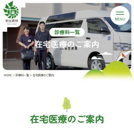
診療科一覧
在宅医療のご案内
HOME
診療科一覧
在宅医療のご案内
在宅医療のご案内