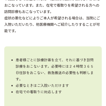
おこなっています。また、在宅で看取りを希望される方への
訪問診療もおこなっています。
症状の悪化などによりご本人が希望される場合は、当院にご
入院いただいたり、他医療機関へご紹介したりすることが可
能です。
患者様ごとに診療計画を立て、それに基づき訪問
診療をおこないます。必要時には２４時間３６５
日往診をおこない、救急搬送の必要性も判断しま
す。
必要なときはご入院いただけます
在宅での看取りに対応します