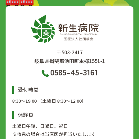
〒503-2417
岐阜県揖斐郡池田町本郷1551-1
0585-45-3161
受付時間
8:30～19:00 （土曜日 8:30～12:00）
休診日
土曜日午後、日曜日、祝日
※救急の場合は当直医が担当いたします