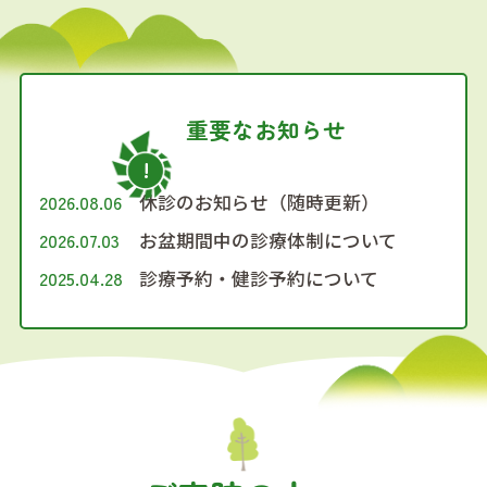
重要なお知らせ
2026.08.06
休診のお知らせ（随時更新）
2026.07.03
お盆期間中の診療体制について
2025.04.28
診療予約・健診予約について