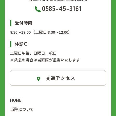
0585-45-3161
受付時間
8:30～19:00 （土曜日 8:30～12:00）
休診日
土曜日午後、日曜日、祝日
※救急の場合は当直医が担当いたします
交通アクセス
HOME
当院について