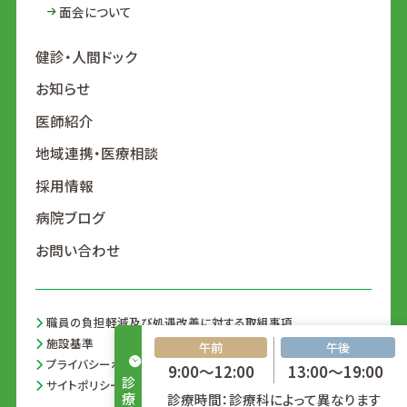
面会について
健診・人間ドック
お知らせ
医師紹介
地域連携・医療相談
採用情報
病院ブログ
お問い合わせ
職員の負担軽減及び処遇改善に対する取組事項
施設基準
午前
午後
プライバシーポリシー
9:00～12:00
13:00～19:00
診療時間
サイトポリシー
診療時間：診療科によって異なります