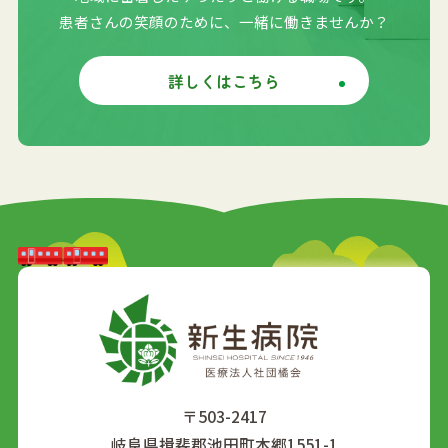
患者さんの笑顔のために、一緒に働きませんか？
詳しくはこちら
〒503-2417
岐阜県揖斐郡池田町本郷1551-1