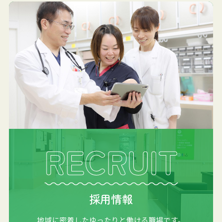
RECRUIT
採用情報
地域に密着したゆったりと働ける職場です。