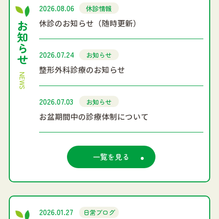
2026.08.06
休診情報
休診のお知らせ（随時更新）
お知らせ
2026.07.24
お知らせ
整形外科診療のお知らせ
NEWS
2026.07.03
お知らせ
お盆期間中の診療体制について
一覧を見る
2026.01.27
日常ブログ