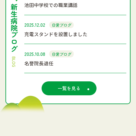
池田中学校での職業講話
新生病院ブログ
2025.12.02
日常ブログ
充電スタンドを設置しました
2025.10.08
日常ブログ
BLOG
名誉院長退任
一覧を見る