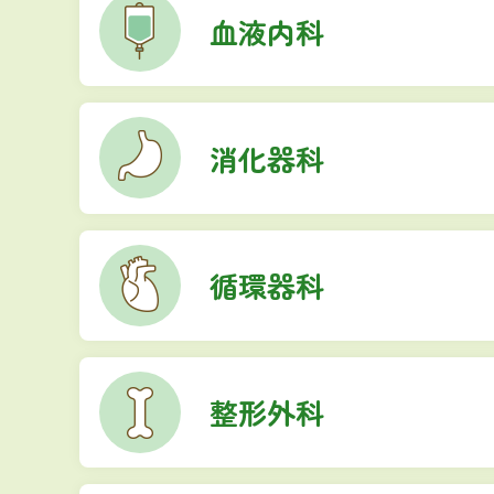
血液内科
消化器科
循環器科
整形外科