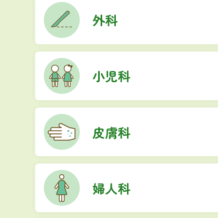
外科
小児科
皮膚科
婦人科