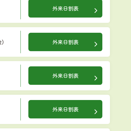
）
外来日割表
金）
外来日割表
外来日割表
外来日割表