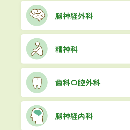
脳神経外科
精神科
歯科口腔外科
脳神経内科