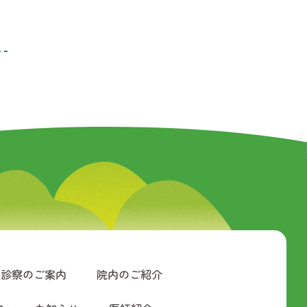
来診察のご案内
院内のご紹介