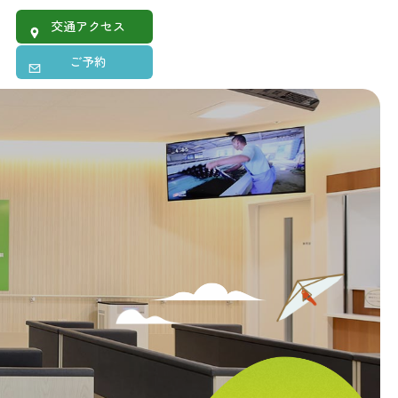
交通アクセス
ご予約