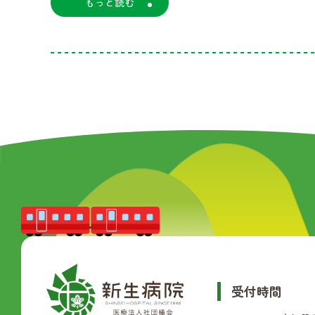
もっと読む
受付時間