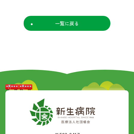
一覧に戻る