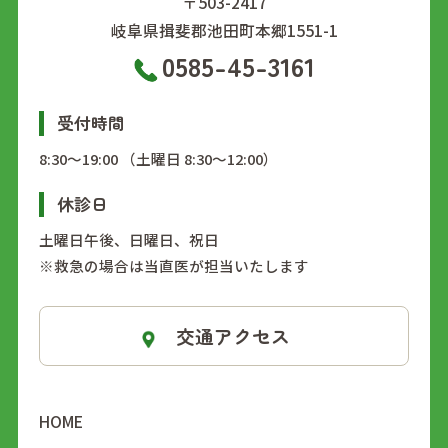
〒503-2417
岐阜県揖斐郡池田町本郷1551-1
0585-45-3161
受付時間
8:30～19:00 （土曜日 8:30～12:00）
休診日
土曜日午後、日曜日、祝日
※救急の場合は当直医が担当いたします
交通アクセス
HOME