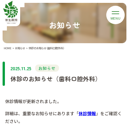
お知らせ
HOME
お知らせ
休診のお知らせ（歯科口腔外科）
2025.11.25
お知らせ
休診のお知らせ（歯科口腔外科）
休診情報が更新されました。
詳細は、重要なお知らせにあります「
休診情報
」をご確認く
ださい。