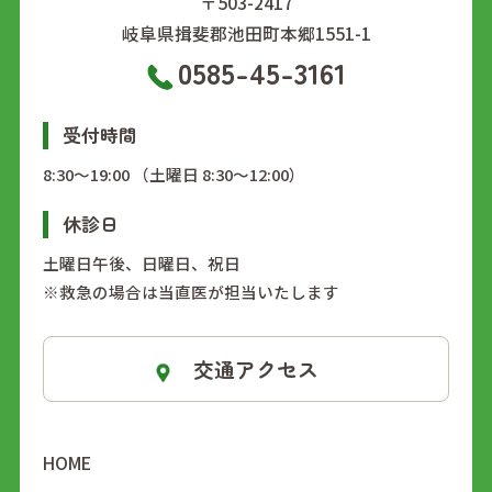
〒503-2417
岐阜県揖斐郡池田町本郷1551-1
0585-45-3161
受付時間
8:30～19:00 （土曜日 8:30～12:00）
休診日
土曜日午後、日曜日、祝日
※救急の場合は当直医が担当いたします
交通アクセス
HOME