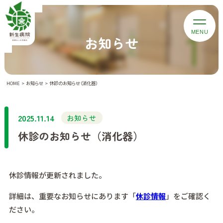
お知らせ
HOME
お知らせ
休診のお知らせ（消化器）
2025.11.14
お知らせ
休診のお知らせ（消化器）
休診情報が更新されました。
詳細は、重要なお知らせにあります「
休診情報
」をご確認く
ださい。