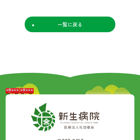
一覧に戻る