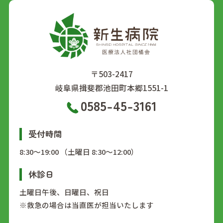
〒503-2417
岐阜県揖斐郡池田町本郷1551-1
0585-45-3161
受付時間
8:30～19:00 （土曜日 8:30～12:00）
休診日
土曜日午後、日曜日、祝日
※救急の場合は当直医が担当いたします