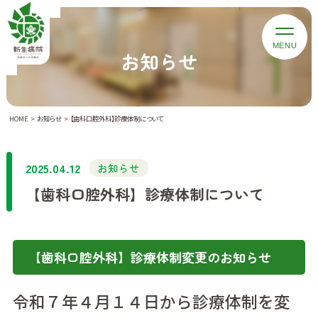
お知らせ
HOME
お知らせ
【歯科口腔外科】診療体制について
2025.04.12
お知らせ
【歯科口腔外科】診療体制について
【歯科口腔外科】診療体制変更のお知らせ
令和７年４月１４日から診療体制を変