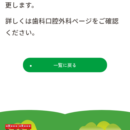
更します。
詳しくは歯科口腔外科ページをご確認
ください。
一覧に戻る