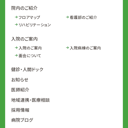
院内のご紹介
フロアマップ
看護部のご紹介
リハビリテーション
入院のご案内
入院のご案内
入院病棟のご案内
面会について
健診・人間ドック
お知らせ
医師紹介
地域連携・医療相談
採用情報
病院ブログ