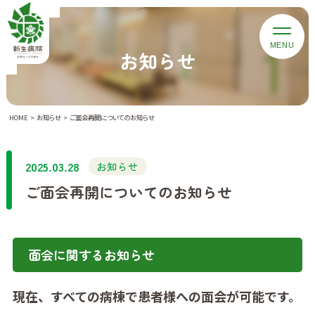
お知らせ
HOME
お知らせ
ご面会再開についてのお知らせ
2025.03.28
お知らせ
ご面会再開についてのお知らせ
面会に関するお知らせ
現在、すべての病棟で患者様への面会が可能です。