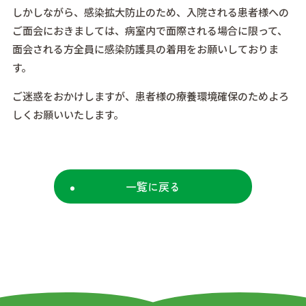
しかしながら、感染拡大防止のため、入院される患者様への
ご面会におきましては、病室内で面際される場合に限って、
面会される方全員に感染防護具の着用をお願いしておりま
す。
ご迷惑をおかけしますが、患者様の療養環境確保のためよろ
しくお願いいたします。
一覧に戻る