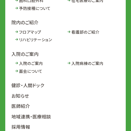
歯科口腔外科
在宅医療のご案内
予防接種について
院内のご紹介
フロアマップ
看護部のご紹介
リハビリテーション
入院のご案内
入院のご案内
入院病棟のご案内
面会について
健診・人間ドック
お知らせ
医師紹介
地域連携・医療相談
採用情報