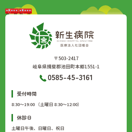
〒503-2417
岐阜県揖斐郡池田町本郷1551-1
0585-45-3161
受付時間
8:30～19:00 （土曜日 8:30～12:00）
休診日
土曜日午後、日曜日、祝日